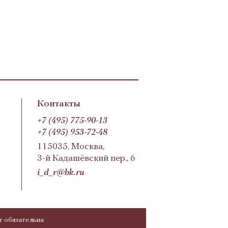
Контакты
+7 (495) 775-90-13
+7 (495) 953-72-48
115035, Москва,
3-й Кадашёвский пер., 6
i_d_r@bk.ru
т обязательна