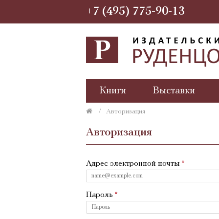
+7 (495) 775-90-13
Книги
Выставки
Авторизация
Авторизация
Адрес электронной почты
Пароль