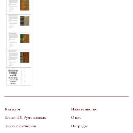
Каталог
Издательство
Книги ИД Руденцовых
О нас
Книги партнёров
Награды