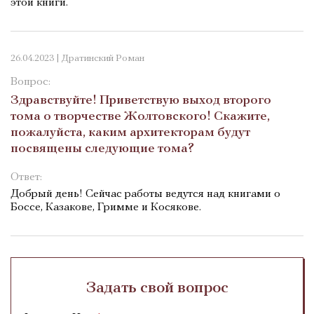
этой книги.
26.04.2023 | Дратинский Роман
Вопрос:
Здравствуйте! Приветствую выход второго
тома о творчестве Жолтовского! Скажите,
пожалуйста, каким архитекторам будут
посвящены следующие тома?
Ответ:
Добрый день! Сейчас работы ведутся над книгами о
Боссе, Казакове, Гримме и Косякове.
Задать свой вопрос