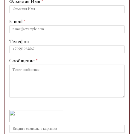
Фамилия Имя
E-mail
Телефон
Сообщение