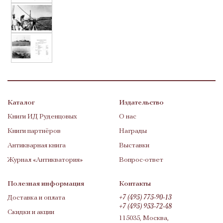
Каталог
Издательство
Книги ИД Руденцовых
О нас
Книги партнёров
Награды
Антикварная книга
Выставки
Журнал «Антикватория»
Вопрос-ответ
Полезная информация
Контакты
Доставка и оплата
+7 (495) 775-90-13
+7 (495) 953-72-48
Скидки и акции
115035, Москва,