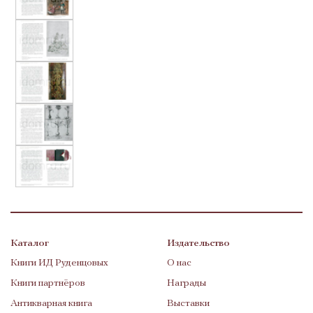
Каталог
Издательство
Книги ИД Руденцовых
О нас
Книги партнёров
Награды
Антикварная книга
Выставки