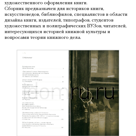
художественного оформления книги.
Сборник предназначен для историков книги,
искусствоведов, библиофилов, специалистов в области
дизайна книги, издателей, типографов, студентов
художественных и полиграфических ВУЗов, читателей,
интересующихся историей книжной культуры и
вопросами теории книжного дела.