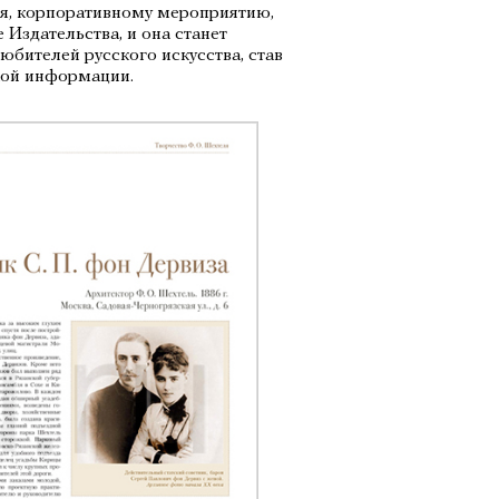
я, корпоративному мероприятию,
 Издательства, и она станет
юбителей русского искусства, став
кой информации.