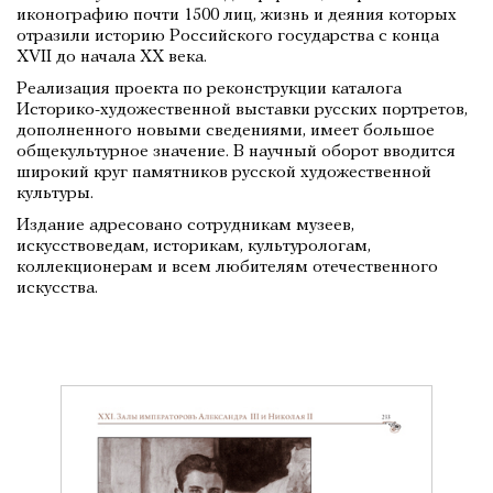
иконографию почти 1500 лиц, жизнь и деяния которых
отразили историю Российского государства с конца
XVII до начала ХХ века.
Реализация проекта по реконструкции каталога
Историко-художественной выставки русских портретов,
дополненного новыми сведениями, имеет большое
общекультурное значение. В научный оборот вводится
широкий круг памятников русской художественной
культуры.
Издание адресовано сотрудникам музеев,
искусствоведам, историкам, культурологам,
коллекционерам и всем любителям отечественного
искусства.