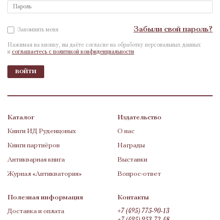
Забыли свой пароль?
Запомнить меня
Нажимая на кнопку, вы даёте согласие на обработку персональных данных
и
соглашаетесь с политикой конфиденциальности
войти
Каталог
Издательство
Книги ИД Руденцовых
О нас
Книги партнёров
Награды
Антикварная книга
Выставки
Журнал «Антикватория»
Вопрос-ответ
Полезная информация
Контакты
Доставка и оплата
+7 (495) 775-90-13