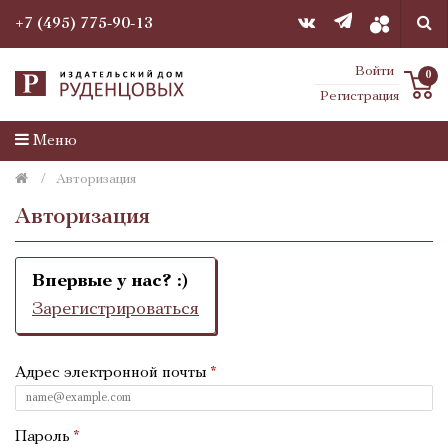
+7 (495) 775-90-13
Войти
0
Регистрация
Меню
Авторизация
Авторизация
Впервые у нас? :)
Зарегистрироваться
Адрес электронной почты
Пароль