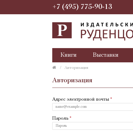
+7 (495) 775-90-13
Книги
Выставки
Авторизация
Авторизация
Адрес электронной почты
Пароль