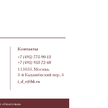
Контакты
+7 (495) 775-90-13
+7 (495) 953-72-48
115035, Москва,
3-й Кадашёвский пер., 6
i_d_r@bk.ru
т обязательна