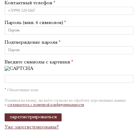
Контактный телефон
Пароль (мин. 6 символов)
Подтверждение пароля
Введите символы с картинки
*
Обязательные поля.
Нажимая на кнопку, вы даёте согласие на обработку персональных данных
и
соглашаетесь с политикой конфиденциальности
зарегистрироваться
Уже зарегистрированы?