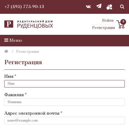
+7 (495) 775-90-13
Войти
0
Регистрация
Меню
Регистрация
Регистрация
Имя
Фамилия
Адрес электронной почты