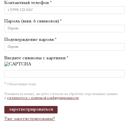
Контактный телефон
Пароль (мин. 6 символов)
Подтверждение пароля
Введите символы с картинки
*
Обязательные поля.
Нажимая на кнопку, вы даёте согласие на обработку персональных данных
и
соглашаетесь с политикой конфиденциальности
зарегистрироваться
Уже зарегистрированы?