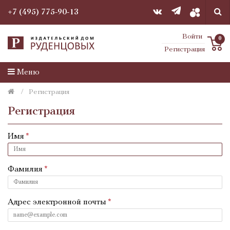
+7 (495) 775-90-13
Войти
0
Регистрация
Меню
Регистрация
Регистрация
Имя
Фамилия
Адрес электронной почты