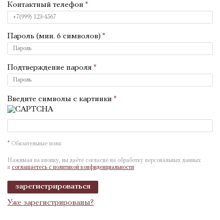
Контактный телефон
Пароль (мин. 6 символов)
Подтверждение пароля
Введите символы с картинки
*
Обязательные поля.
Нажимая на кнопку, вы даёте согласие на обработку персональных данных
и
соглашаетесь с политикой конфиденциальности
зарегистрироваться
Уже зарегистрированы?