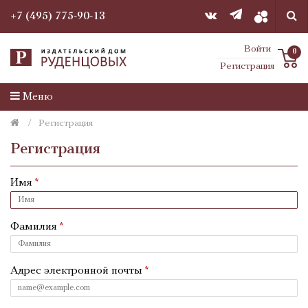
+7 (495) 775-90-13
Войти
0
Регистрация
Меню
Регистрация
Регистрация
Имя
Фамилия
Адрес электронной почты