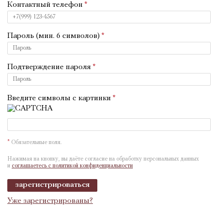
Контактный телефон
Пароль (мин. 6 символов)
Подтверждение пароля
Введите символы с картинки
*
Обязательные поля.
Нажимая на кнопку, вы даёте согласие на обработку персональных данных
и
соглашаетесь с политикой конфиденциальности
зарегистрироваться
Уже зарегистрированы?