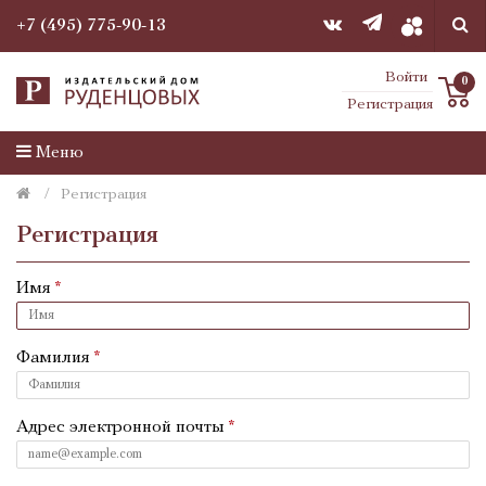
+7 (495) 775-90-13
Войти
0
Регистрация
Меню
Регистрация
Регистрация
Имя
Фамилия
Адрес электронной почты